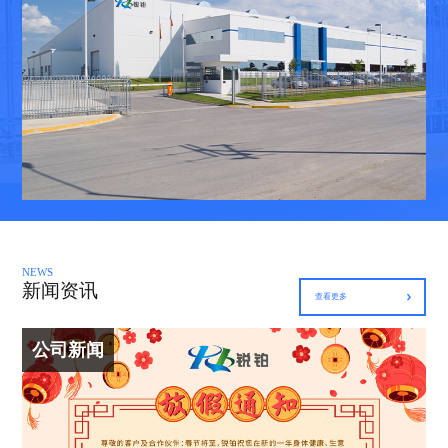
NEWS
新闻资讯
查看更多
公司新闻