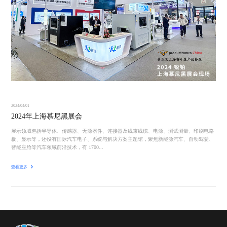
2024/04/01
2024年上海慕尼黑展会
展示领域包括半导体、传感器、无源器件、连接器及线束线缆、电源、测试测量、印刷电路
板、显示等，还设有国际汽车电子、系统与解决方案主题馆，聚焦新能源汽车、自动驾驶、
智能座舱等汽车领域前沿技术，有 1700...
查看更多