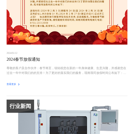
2024/01/12
2024春节放假通知
尊敬的客户及合作伙伴：春节将至，锐铂祝您在新的一年身体健康、生意兴隆，并感谢您在
过去一年中对我们的的支持！为了更好的落实我们的服务，现将我司放假时间公布如下：新
春佳节渐近，一、放假时间：2024 年
查看更多
行业新闻