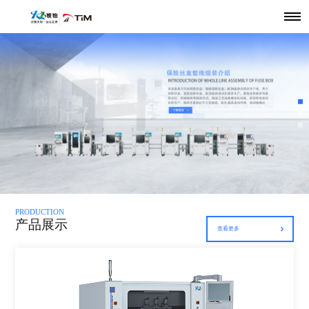
PRODUCTION
产品展示
查看更多