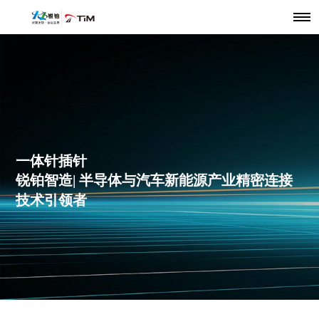
一体针插针
锐铂智造| 半导体与汽车新能源产业精密连接
技术引领者