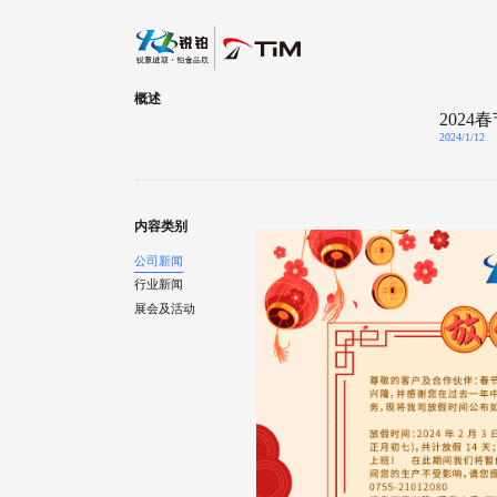
概述
2024
2024/1/12
内容类别
公司新闻
行业新闻
展会及活动