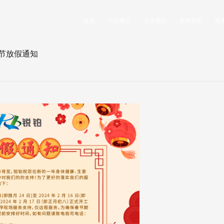
首页
产品展示
关于我们
新闻资讯
服
春节放假通知